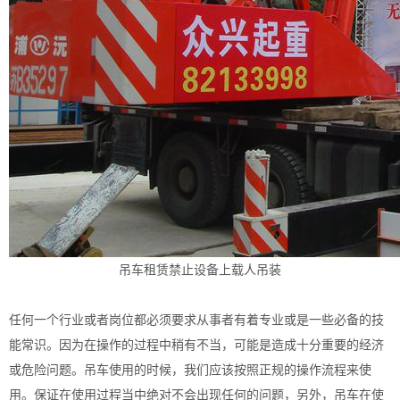
吊车租赁禁止设备上载人吊装
任何一个行业或者岗位都必须要求从事者有着专业或是一些必备的技
能常识。因为在操作的过程中稍有不当，可能是造成十分重要的经济
或危险问题。吊车使用的时候，我们应该按照正规的操作流程来使
用。保证在使用过程当中绝对不会出现任何的问题，另外，吊车在使