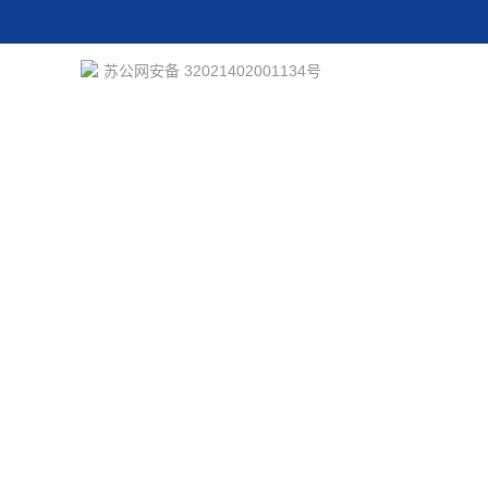
苏公网安备 32021402001134号