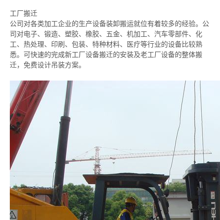
工厂搬迁
公司对各类加工企业的生产设备装卸搬运就位有着较多的经验。公
司对电子、锻造、塑胶、橡胶、五金、机加工、汽车零部件、化
工、热处理、印刷、包装、特种材料、医疗等行业的设备比较熟
悉。可快速的完成新工厂设备搬迁的安装及老工厂设备的整体搬
迁，免费设计吊装方案。