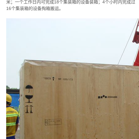
米；一个工作日内可完成18个集装箱的设备装箱；4个小时内完成过
16个集装箱的设备掏箱搬运。