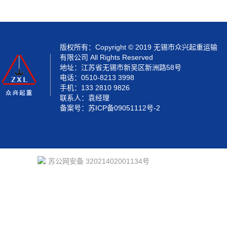
版权所有：Copyright © 2019 无锡市众兴起重运输
有限公司 All Rights Reserved
地址：江苏省无锡市新吴区新洲路58号
电话：0510-8213 3998
手机：133 2810 9826
联系人：袁经理
备案号：
苏ICP备09051112号-2
苏公网安备 32021402001134号