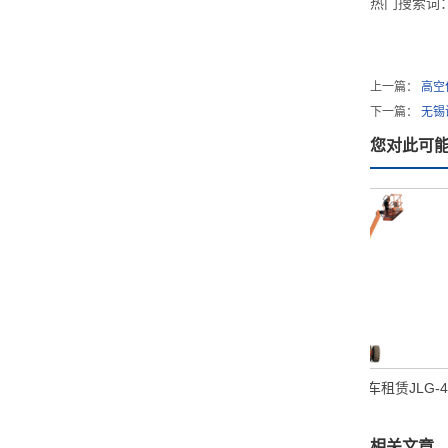
热门搜索词
上一篇：
高空
下一篇：
无锡
您对此可
高空作业平台车租赁JLG-400
高空作业平台租赁
相关文章