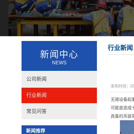
行业新闻
新闻中心
NEWS
公司新闻
发布时间：20
行业新闻
无锡设备起
可能是造成
常见问答
具备的吊装
新闻推荐