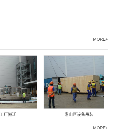
MORE+
厂搬迁
惠山区设备吊装
MORE+