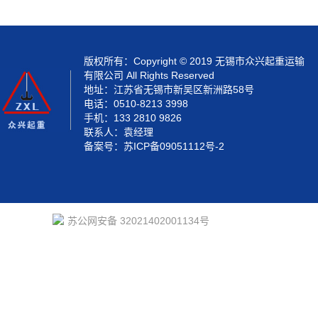
版权所有：Copyright © 2019 无锡市众兴起重运输
有限公司 All Rights Reserved
地址：江苏省无锡市新吴区新洲路58号
电话：0510-8213 3998
手机：133 2810 9826
联系人：袁经理
备案号：
苏ICP备09051112号-2
苏公网安备 32021402001134号