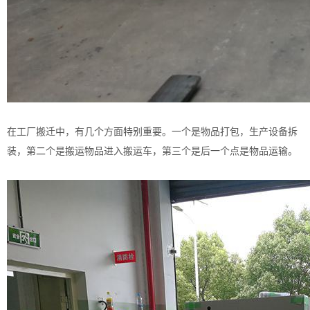
在工厂搬迁中，有几个方面特别重要。一个是物品打包，生产设备拆
装，第二个是搬运物品进入搬运车，第三个是后一个点是物品运输。