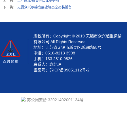
上一篇：
工厂搬迁/设备拆迁注意事项
下一篇：
无锡众兴承接高层建筑高空吊装设备
版权所有：Copyright © 2019 无锡市众兴起重运输
有限公司 All Rights Reserved
地址：江苏省无锡市新吴区新洲路58号
电话：0510-8213 3998
手机：133 2810 9826
联系人：袁经理
备案号：
苏ICP备09051112号-2
苏公网安备 32021402001134号