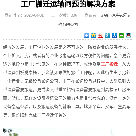
工厂搬迁运输问题的解决方案
发布时间：2020-04-01 点击次数：886 发布者：
无锡市众兴起重运
输有限公司
经济的发展，工厂企业的发展是必不可少的。随着企业的发展壮大，
企业扩大厂房，或者有的企业考虑运输以及方便性等问题，搬至更合
适的地段也是非常常见的。在这种情况下，就涉及到
工厂搬迁
，从大
型设备到板凳桌椅，那么该如果做好搬迁工作呢，因此衍生出了另外
一个行业，无锡设备搬运公司，由于在搬运设备过程中，太常见到大
型设备需要搬运，更或者大型重型精密设备需要搬运到高楼层厂房里
面，所以，现在对设备搬运公司的能力也是非常考究的，没有一定的
设备搬运经验，以及搬运设备的辅助工具，比如吊车、叉车、登高车
等，很难顺利完成工厂搬迁任务的。