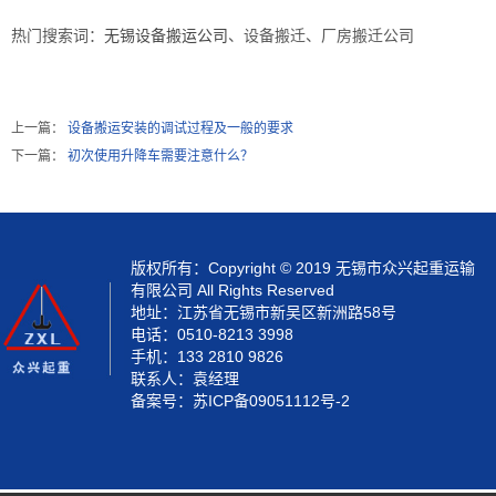
热门搜索词：
无锡设备搬运公司
、设备搬迁、厂房搬迁公司
上一篇：
设备搬运安装的调试过程及一般的要求
下一篇：
初次使用升降车需要注意什么？
版权所有：Copyright © 2019 无锡市众兴起重运输
有限公司 All Rights Reserved
地址：江苏省无锡市新吴区新洲路58号
电话：0510-8213 3998
手机：133 2810 9826
联系人：袁经理
备案号：
苏ICP备09051112号-2