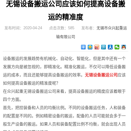
无锡设备搬运公司应该如何提高设备搬
运的精准度
发布时间：2020-04-24 点击次数：585 发布者：
无锡市众兴起重运
输有限公司
设备搬运的发展趋势有机械化、自动化、智能化，但是其中还有一个
发展方向是被忽视的，即精准化。精准化搬运，不仅可以降低设备搬
运的成本，而且还能够提高设备搬运的效率。
无锡设备搬运公司
应该
如何提高设备搬运的精准度呢？
在众兴起重无锡设备搬运公司来看，提高设备搬运的精度应该着眼于
四个方面。
首先，把控装备和人员的均衡比例。不同的设备搬运任务，人和装备
的配置是不同的。例如精密设备的搬运，配备的人员可能就会多于一
般生产设备的搬运。如果人员和装备配置比例不均衡，就会出现人员