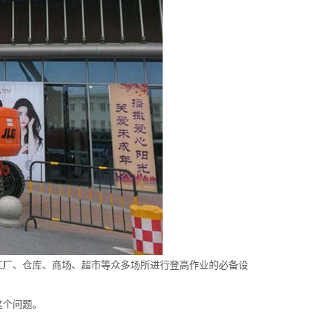
工厂、仓库、商场、超市等众多场所进行登高作业的必备设
这个问题。