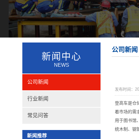
公司新闻
新闻中心
NEWS
公司新闻
发布时间：20
行业新闻
登高车是仓
着市场的需
常见问答
用于图书馆
统木制、钢
新闻推荐