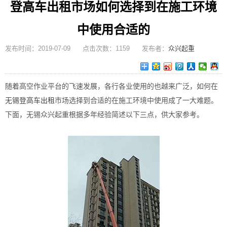
登高车出租市场如何选择到在施工环境
中使用合适的
发布时间：2019-07-09 点击次数：1159 发布者：
众兴起重
随着高空作业平台的飞速发展，各行各业使用的也越来广泛，如何在
无锡登高车出租
市场选择到合适的在施工环境中使用成了一大难题。
下面，无锡众兴起重根据多年经验简述以下三点，供大家参考。