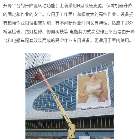
升降平台的升降度转动功能；上装采用H型液压支腿，保障机器升降
的固定和作业的安全。应用于工作面广和幅度大的高空作业，设备拥
有超幅作业限位报警功能，有不间断作业时间长等特性，适应于野外
桥梁检修、路灯检修、修剪树枝等.电瓶剪刀式高空作业平台是由升降
台和电瓶车配套改装而成的高空作业专用设备，更适用于室内使用。