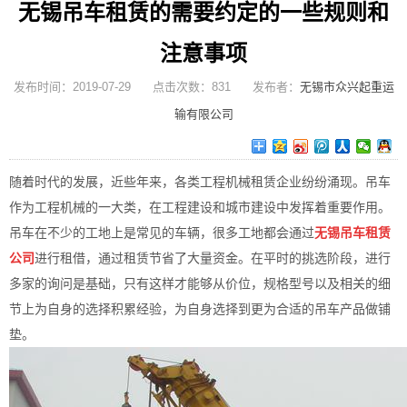
无锡吊车租赁的需要约定的一些规则和
注意事项
发布时间：2019-07-29 点击次数：831 发布者：
无锡市众兴起重运
输有限公司
随着时代的发展，近些年来，各类工程机械租赁企业纷纷涌现。吊车
作为工程机械的一大类，在工程建设和城市建设中发挥着重要作用。
吊车在不少的工地上是常见的车辆，很多工地都会通过
无锡吊车租赁
公司
进行租借，通过租赁节省了大量资金。在平时的挑选阶段，进行
多家的询问是基础，只有这样才能够从价位，规格型号以及相关的细
节上为自身的选择积累经验，为自身选择到更为合适的吊车产品做铺
垫。