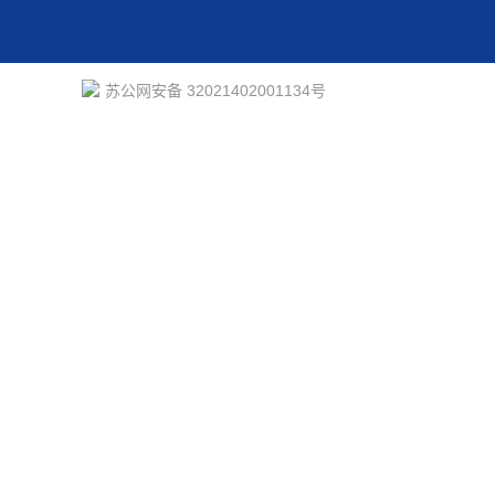
苏公网安备 32021402001134号