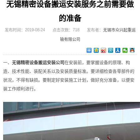
无锡精密设备搬运安装服务之前需要做
的准备
发布时间：2019-08-24 点击次数：718 发布者：
无锡市众兴起重运
输有限公司
一、
无锡精密设备搬运安装公司
在安装前，要掌握设备的原理、构
造、技术性能、装配关系以及安装质量标准。要详细检查各零部件的
状况，不得有缺损。要制定好安装施工计划，做好充分准备，以便安
装工作顺利进行。