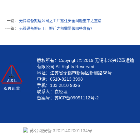
上一篇：
无锡设备搬运公司之工厂搬迁安全问题重中之重篇
下一篇：
无锡设备搬运工厂搬迁之前需要做哪些准备？
版权所有：Copyright © 2019 无锡市众兴起重运输
有限公司 All Rights Reserved
地址：江苏省无锡市新吴区新洲路58号
电话：0510-8213 3998
手机：133 2810 9826
联系人：袁经理
备案号：
苏ICP备09051112号-2
苏公网安备 32021402001134号